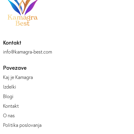
Kontakt
info@kamagra-best.com
Povezave
Kaj je Kamagra
Izdelki
Blogi
Kontakt
O nas
Politika poslovanja