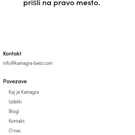
prišli na pravo mesto.
Kontakt
info@kamagra-best.com
Povezave
Kaj je Kamagra
Izdelki
Blogi
Kontakt
O nas