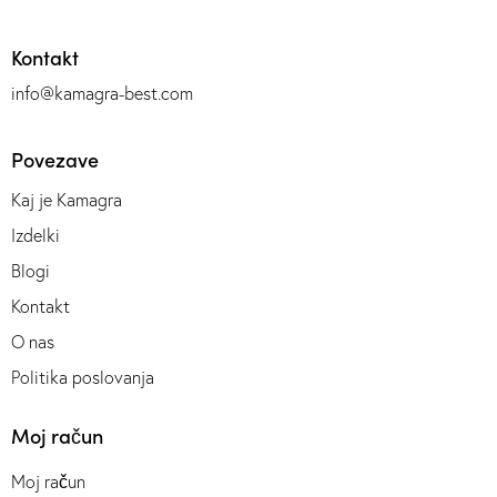
Kontakt
info@kamagra-best.com
Povezave
Kaj je Kamagra
Izdelki
Blogi
Kontakt
O nas
Politika poslovanja
Moj račun
Moj račun