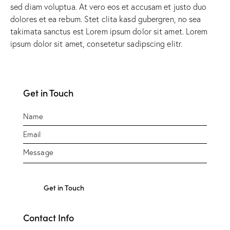
sed diam voluptua. At vero eos et accusam et justo duo
dolores et ea rebum. Stet clita kasd gubergren, no sea
takimata sanctus est Lorem ipsum dolor sit amet. Lorem
ipsum dolor sit amet, consetetur sadipscing elitr.
Get in Touch
Contact Info