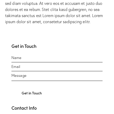
sed diam voluptua. At vero eos et accusam et justo duo
dolores et ea rebum. Stet clita kasd gubergren, no sea
takimata sanctus est Lorem ipsum dolor sit amet. Lorem
ipsum dolor sit amet, consetetur sadipscing elitr.
Get in Touch
Contact Info