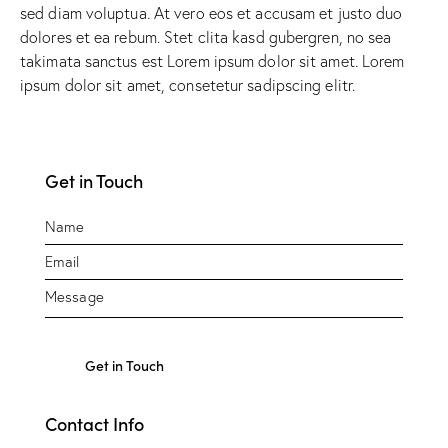
sed diam voluptua. At vero eos et accusam et justo duo
dolores et ea rebum. Stet clita kasd gubergren, no sea
takimata sanctus est Lorem ipsum dolor sit amet. Lorem
ipsum dolor sit amet, consetetur sadipscing elitr.
Get in Touch
Contact Info