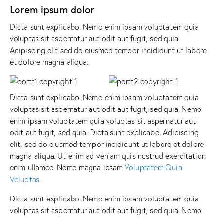
Lorem ipsum dolor
Dicta sunt explicabo. Nemo enim ipsam voluptatem quia
voluptas sit aspernatur aut odit aut fugit, sed quia.
Adipiscing elit sed do eiusmod tempor incididunt ut labore
et dolore magna aliqua.
Dicta sunt explicabo. Nemo enim ipsam voluptatem quia
voluptas sit aspernatur aut odit aut fugit, sed quia. Nemo
enim ipsam voluptatem quia voluptas sit aspernatur aut
odit aut fugit, sed quia. Dicta sunt explicabo. Adipiscing
elit, sed do eiusmod tempor incididunt ut labore et dolore
magna aliqua. Ut enim ad veniam quis nostrud exercitation
enim ullamco. Nemo magna ipsam
Voluptatem Quia
Voluptas.
Dicta sunt explicabo. Nemo enim ipsam voluptatem quia
voluptas sit aspernatur aut odit aut fugit, sed quia. Nemo