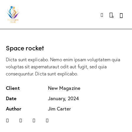
0
Space rocket
Dicta sunt explicabo. Nemo enim ipsam voluptatem quia
voluptas sit aspernaturaut odit aut fugit, sed quia
consequuntur. Dicta sunt explicabo.
Client
New Magazine
Date
January, 2024
Author
Jim Carter