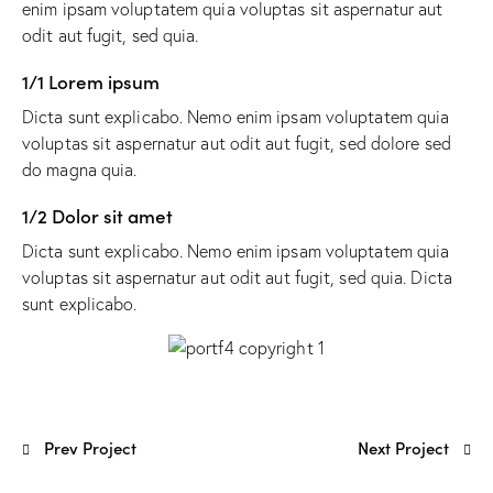
enim ipsam voluptatem quia voluptas sit aspernatur aut
odit aut fugit, sed quia.
1/1 Lorem ipsum
Dicta sunt explicabo. Nemo enim ipsam voluptatem quia
voluptas sit aspernatur aut odit aut fugit, sed dolore sed
do magna quia.
1/2 Dolor sit amet
Dicta sunt explicabo. Nemo enim ipsam voluptatem quia
voluptas sit aspernatur aut odit aut fugit, sed quia. Dicta
sunt explicabo.
Prev Project
Next Project