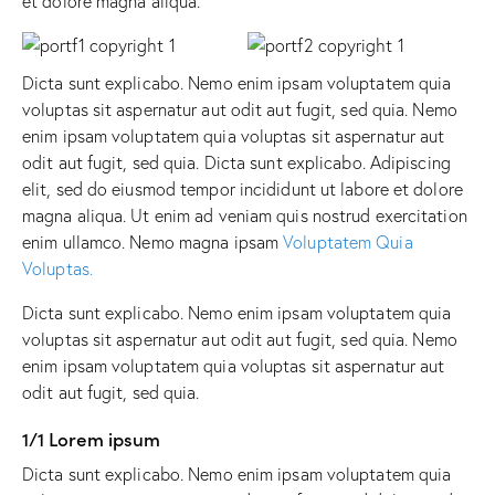
et dolore magna aliqua.
Dicta sunt explicabo. Nemo enim ipsam voluptatem quia
voluptas sit aspernatur aut odit aut fugit, sed quia. Nemo
enim ipsam voluptatem quia voluptas sit aspernatur aut
odit aut fugit, sed quia. Dicta sunt explicabo. Adipiscing
elit, sed do eiusmod tempor incididunt ut labore et dolore
magna aliqua. Ut enim ad veniam quis nostrud exercitation
enim ullamco. Nemo magna ipsam
Voluptatem Quia
Voluptas.
Dicta sunt explicabo. Nemo enim ipsam voluptatem quia
voluptas sit aspernatur aut odit aut fugit, sed quia. Nemo
enim ipsam voluptatem quia voluptas sit aspernatur aut
odit aut fugit, sed quia.
1/1 Lorem ipsum
Dicta sunt explicabo. Nemo enim ipsam voluptatem quia