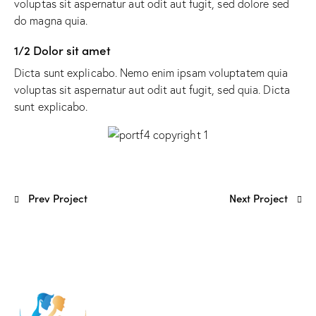
voluptas sit aspernatur aut odit aut fugit, sed dolore sed
do magna quia.
1/2 Dolor sit amet
Dicta sunt explicabo. Nemo enim ipsam voluptatem quia
voluptas sit aspernatur aut odit aut fugit, sed quia. Dicta
sunt explicabo.
Prev Project
Next Project