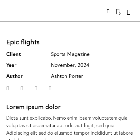
0
Epic flights
Client
Sports Magazine
Year
November, 2024
Author
Ashton Porter
Lorem ipsum dolor
Dicta sunt explicabo. Nemo enim ipsam voluptatem quia
voluptas sit aspernatur aut odit aut fugit, sed quia.
Adipiscing elit sed do eiusmod tempor incididunt ut labore