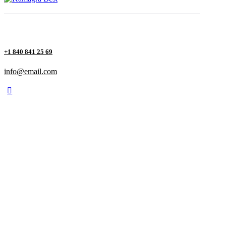
+1 840 841 25 69
info@email.com