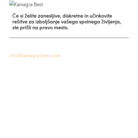
Če si želite zanesljive, diskretne in učinkovite
rešitve za izboljšanje vašega spolnega življenja,
ste prišli na pravo mesto.
info@kamagra-best.com